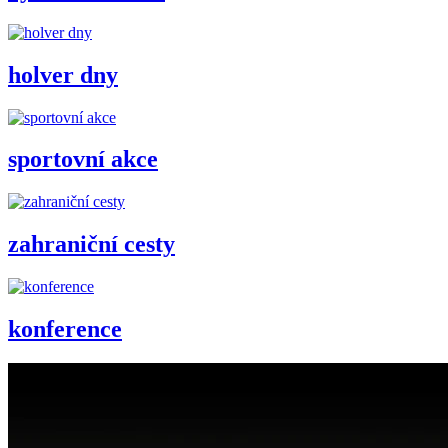
holver dny
sportovní akce
zahraniční cesty
konference