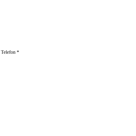
Telefon
*